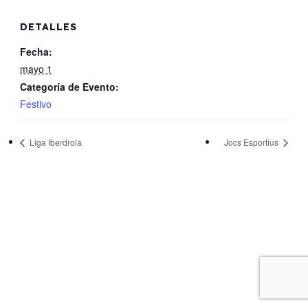
DETALLES
Fecha:
mayo 1
Categoría de Evento:
Festivo
Liga Iberdrola
Jocs Esportius