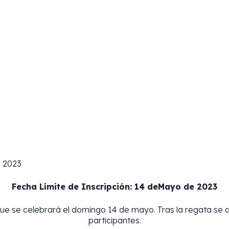
a 2023
Fecha Límite de Inscripción: 14 deMayo de 2023
que se celebrará el domingo 14 de mayo. Tras la regata se 
participantes.