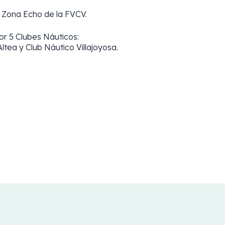
 Zona Echo de la FVCV.
or 5 Clubes Náuticos:
tea y Club Náutico Villajoyosa.