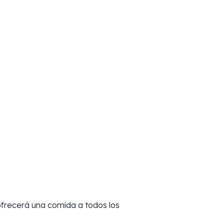
ofrecerá una comida a todos los