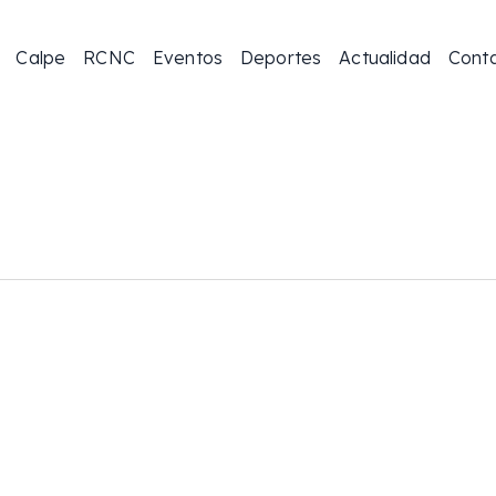
Calpe
RCNC
Eventos
Deportes
Actualidad
Cont