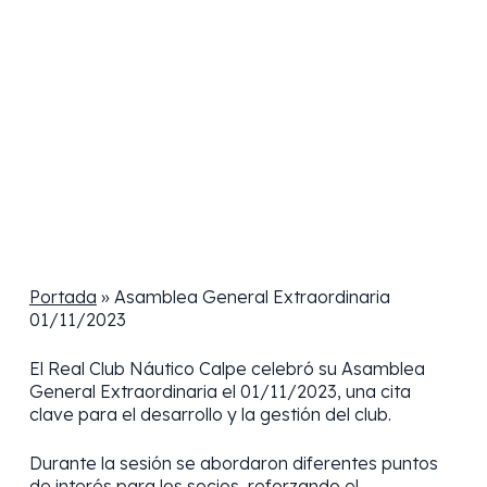
Portada
»
Asamblea General Extraordinaria
01/11/2023
El Real Club Náutico Calpe celebró su Asamblea
General Extraordinaria el 01/11/2023, una cita
clave para el desarrollo y la gestión del club.
Durante la sesión se abordaron diferentes puntos
de interés para los socios, reforzando el