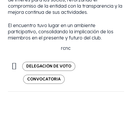
compromiso de la entidad con la transparencia y la
mejora continua de sus actividades.
El encuentro tuvo lugar en un ambiente
participativo, consolidando la implicación de los
miembros en el presente y futuro del club.
DELEGACIÓN DE VOTO
CONVOCATORIA