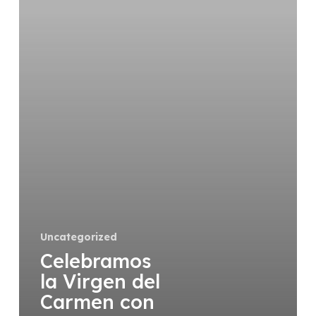
Uncategorized
Celebramos
la Virgen del
Carmen con