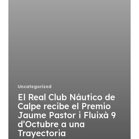
Uncategorized
El Real Club Náutico de
Calpe recibe el Premio
Jaume Pastor i Fluixà 9
d’Octubre a una
Trayectoria