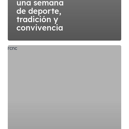
una semana
de deporte,
tradición y
convivencia